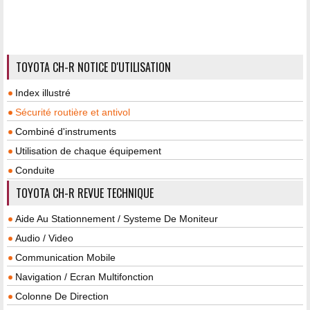
TOYOTA CH-R NOTICE D'UTILISATION
Index illustré
Sécurité routière et antivol
Combiné d'instruments
Utilisation de chaque équipement
Conduite
TOYOTA CH-R REVUE TECHNIQUE
Aide Au Stationnement / Systeme De Moniteur
Audio / Video
Communication Mobile
Navigation / Ecran Multifonction
Colonne De Direction