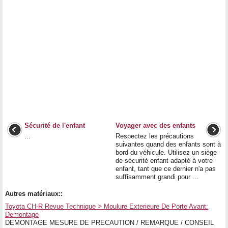
Sécurité de l'enfant
Voyager avec des enfants
...
Respectez les précautions
suivantes quand des enfants sont à
bord du véhicule. Utilisez un siège
de sécurité enfant adapté à votre
enfant, tant que ce dernier n'a pas
suffisamment grandi pour ...
Autres matériaux::
Toyota CH-R Revue Technique > Moulure Exterieure De Porte Avant:
Demontage
DEMONTAGE MESURE DE PRECAUTION / REMARQUE / CONSEIL