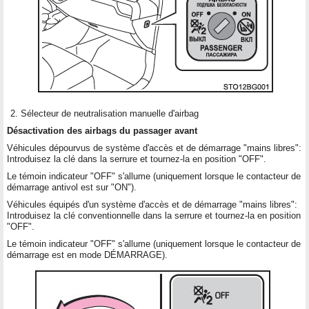
Sélecteur de neutralisation manuelle d'airbag
Désactivation des airbags du passager avant
Véhicules dépourvus de système d'accès et de démarrage "mains libres":
Introduisez la clé dans la serrure et tournez-la en position "OFF".
Le témoin indicateur "OFF" s'allume (uniquement lorsque le contacteur de
démarrage antivol est sur "ON").
Véhicules équipés d'un système d'accès et de démarrage "mains libres":
Introduisez la clé conventionnelle dans la serrure et tournez-la en position
"OFF".
Le témoin indicateur "OFF" s'allume (uniquement lorsque le contacteur de
démarrage est en mode DÉMARRAGE).