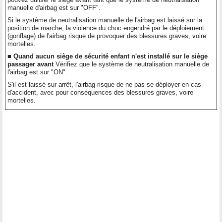
manuelle d'airbag est sur "OFF".
Si le système de neutralisation manuelle de l'airbag est laissé sur la
position de marche, la violence du choc engendré par le déploiement
(gonflage) de l'airbag risque de provoquer des blessures graves, voire
mortelles.
■ Quand aucun siège de sécurité enfant n'est installé sur le siège
passager avant
Vérifiez que le système de neutralisation manuelle de
l'airbag est sur "ON".
S'il est laissé sur arrêt, l'airbag risque de ne pas se déployer en cas
d'accident, avec pour conséquences des blessures graves, voire
mortelles.