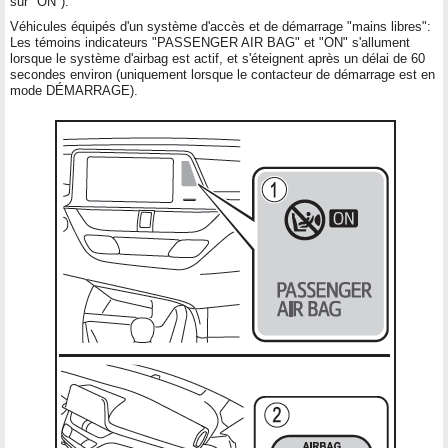
sur "ON").
Véhicules équipés d'un système d'accès et de démarrage "mains libres":
Les témoins indicateurs "PASSENGER AIR BAG" et "ON" s'allument
lorsque le système d'airbag est actif, et s'éteignent après un délai de 60
secondes environ (uniquement lorsque le contacteur de démarrage est en
mode DÉMARRAGE).